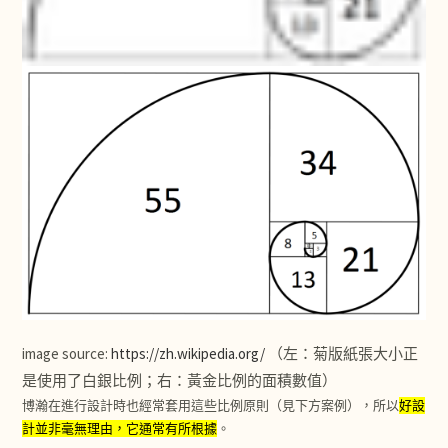
image source:
https://zh.wikipedia.org/
（左：菊版紙張大小正
是使用了白銀比例；右：黃金比例的面積數值）
博瀚在進行設計時也經常套用這些比例原則（見下方案例），所以
好設
計並非毫無理由，它通常有所根據
。