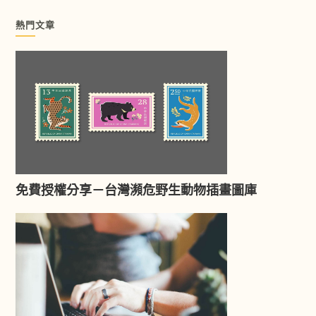
熱門文章
免費授權分享－台灣瀕危野生動物插畫圖庫