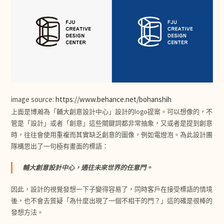
image source:
https://www.behance.net/bohanshih
上面是博瀚為「輔大創意設計中心」設計的logo提案。可以想像的，不
管是「設計」或者「創意」這些關鍵詞都非常抽象，又或者是提到創意
時，往往會使用重複而其實缺乏創意的圖像，例如電燈泡。為此設計團
隊構思出了一句極有畫面的標語：
輔大創意設計中心，通往未來世界的任意門。
因此，設計的視覺發想一下子變得容易了，同時客戶在接受標語的情境
後，也不會去質疑「為什麼出現了一個不相干的門？」這的確是很棒的
發想方法。