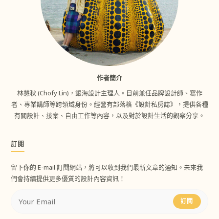
作者簡介
林慧秋 (Chofy Lin)，銀海設計主理人。目前兼任品牌設計師、寫作
者、專業講師等跨領域身份。經營有部落格《設計私房誌》，提供各種
有關設計、接案、自由工作等內容，以及對於設計生活的觀察分享。
訂閱
留下你的 E-mail 訂閱網站，將可以收到我們最新文章的通知。未來我
們會持續提供更多優質的設計內容資訊！
訂閱