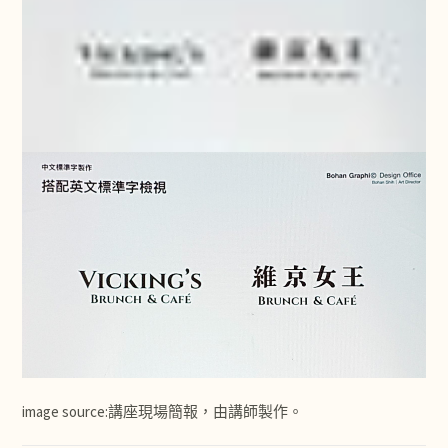
image source:講座現場簡報，由講師製作。