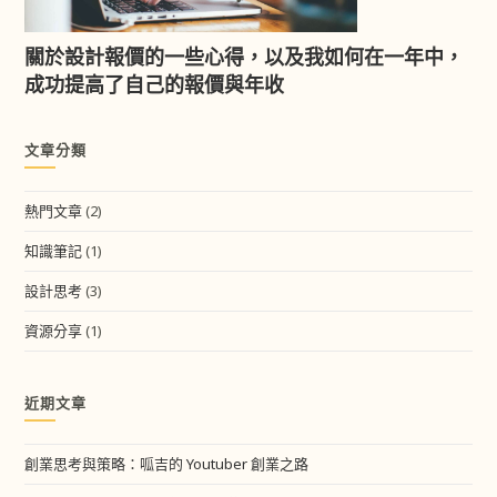
關於設計報價的一些心得，以及我如何在一年中，
成功提高了自己的報價與年收
文章分類
熱門文章
(2)
知識筆記
(1)
設計思考
(3)
資源分享
(1)
近期文章
創業思考與策略：呱吉的 Youtuber 創業之路