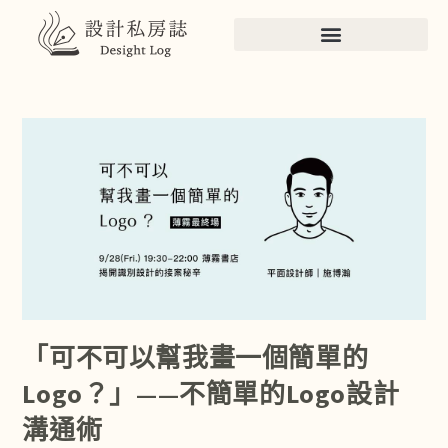
「可不可以幫我畫一個簡單的
Logo？」——不簡單的Logo設計
溝通術