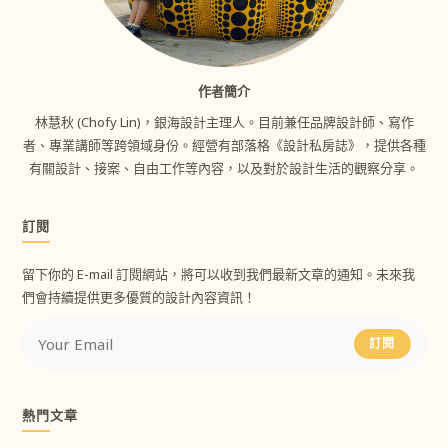
作者簡介
林慧秋 (Chofy Lin)，銀海設計主理人。目前兼任品牌設計師、寫作
者、專業講師等跨領域身份。經營有部落格《設計私房誌》，提供各種
有關設計、接案、自由工作等內容，以及對於設計生活的觀察分享。
訂閱
留下你的 E-mail 訂閱網站，將可以收到我們最新文章的通知。未來我
們會持續提供更多優質的設計內容資訊！
訂閱
熱門文章