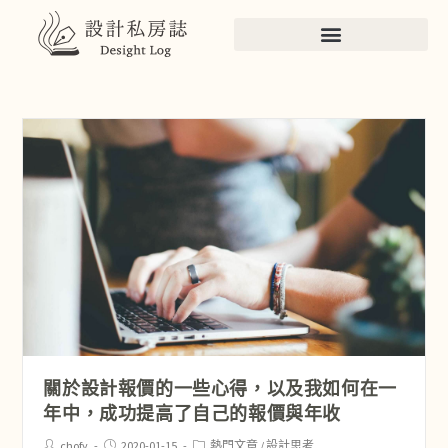
關於設計報價的一些心得，以及我如何在一
年中，成功提高了自己的報價與年收
chofy
2020-01-15
熱門文章
/
設計思考