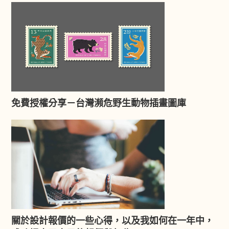
免費授權分享－台灣瀕危野生動物插畫圖庫
關於設計報價的一些心得，以及我如何在一年中，