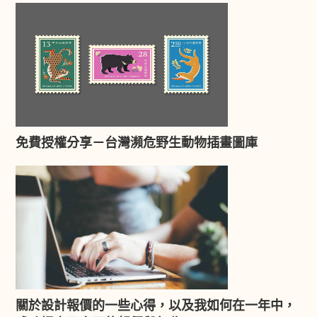
免費授權分享－台灣瀕危野生動物插畫圖庫
關於設計報價的一些心得，以及我如何在一年中，