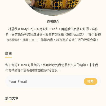
作者簡介
林慧秋 (Chofy Lin)，銀海設計主理人。目前兼任品牌設計師、寫作
者、專業講師等跨領域身份。經營有部落格《設計私房誌》，提供各種
有關設計、接案、自由工作等內容，以及對於設計生活的觀察分享。
訂閱
留下你的 E-mail 訂閱網站，將可以收到我們最新文章的通知。未來我
們會持續提供更多優質的設計內容資訊！
訂閱
熱門文章