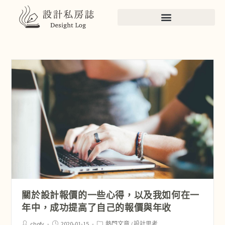
關於設計報價的一些心得，以及我如何在一
年中，成功提高了自己的報價與年收
chofy
2020-01-15
熱門文章
/
設計思考